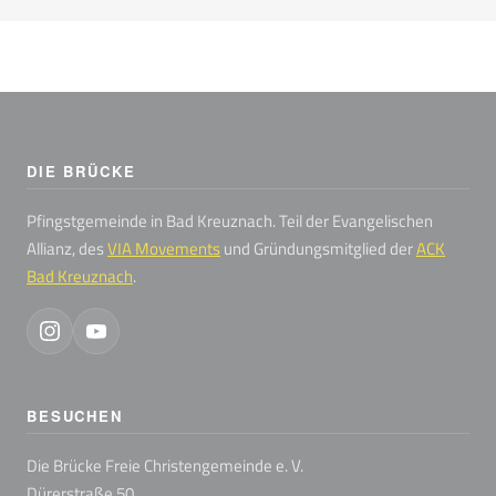
DIE BRÜCKE
Pfingstgemeinde in Bad Kreuznach. Teil der Evangelischen
Allianz, des
VIA Movements
und Gründungsmitglied der
ACK
Bad Kreuznach
.
BESUCHEN
Die Brücke Freie Christengemeinde e. V.
Dürerstraße 50