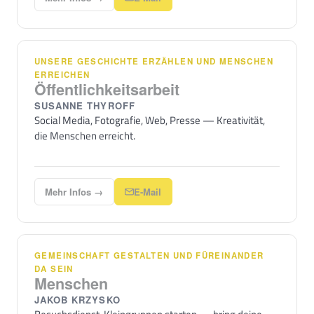
UNSERE GESCHICHTE ERZÄHLEN UND MENSCHEN
ERREICHEN
Öffentlichkeitsarbeit
SUSANNE THYROFF
Social Media, Fotografie, Web, Presse — Kreativität,
die Menschen erreicht.
Mehr Infos →
E-Mail
GEMEINSCHAFT GESTALTEN UND FÜREINANDER
DA SEIN
Menschen
JAKOB KRZYSKO