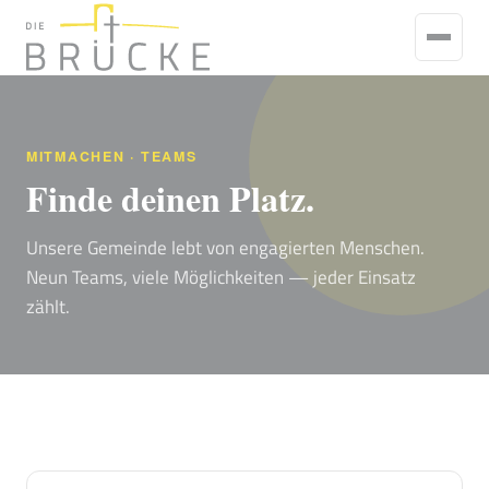
MITMACHEN · TEAMS
Finde deinen Platz.
Unsere Gemeinde lebt von engagierten Menschen.
Neun Teams, viele Möglichkeiten — jeder Einsatz
zählt.